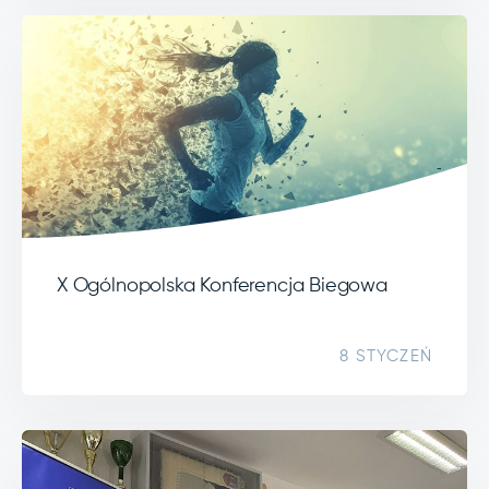
X Ogólnopolska Konferencja Biegowa
8 STYCZEŃ