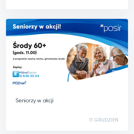
Seniorzy w akcji
11 GRUDZIEŃ