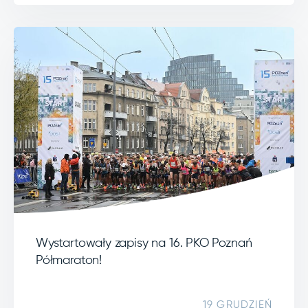
Wystartowały zapisy na 16. PKO Poznań
Półmaraton!
19 GRUDZIEŃ