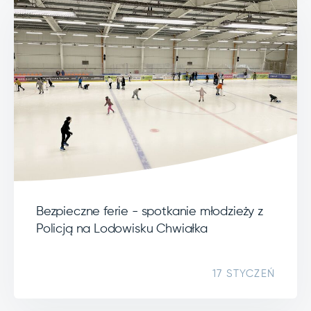
Bezpieczne ferie - spotkanie młodzieży z
Policją na Lodowisku Chwiałka
17 STYCZEŃ