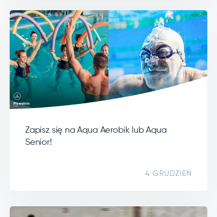
Zapisz się na Aqua Aerobik lub Aqua
Senior!
4 GRUDZIEŃ