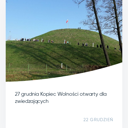
27 grudnia Kopiec Wolności otwarty dla
zwiedzających
22 GRUDZIEŃ