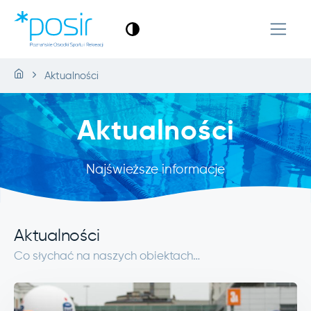
Aktualności
Aktualności
Najświeższe informacje
Aktualności
Co słychać na naszych obiektach…