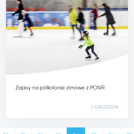
Zapisy na półkolonie zimowe z POSiR
1 GRUDZIEŃ