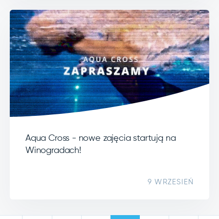
Aqua Cross - nowe zajęcia startują na
Winogradach!
9 WRZESIEŃ