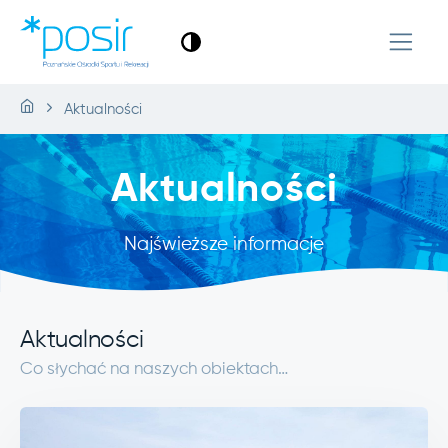
Aktualności
Aktualności
Najświeższe informacje
Aktualności
Co słychać na naszych obiektach…