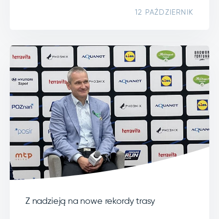
12 PAŹDZIERNIK
Z nadzieją na nowe rekordy trasy