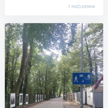
7 PAŹDZIERNIK