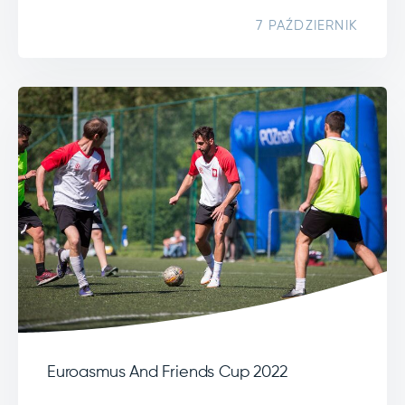
7 PAŹDZIERNIK
Euroasmus And Friends Cup 2022