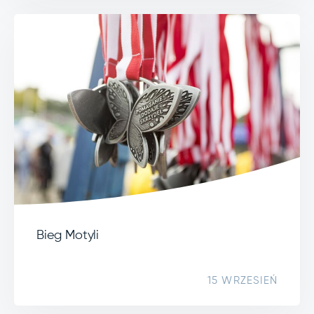
Bieg Motyli
15 WRZESIEŃ