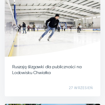
Ruszają ślizgawki dla publiczności na
Lodowisku Chwiałka
27 WRZESIEŃ