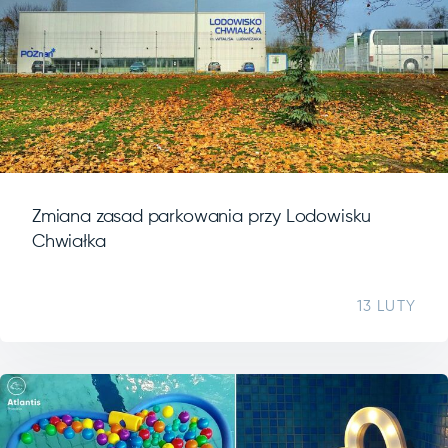
Zmiana zasad parkowania przy Lodowisku
Chwiałka
13 LUTY