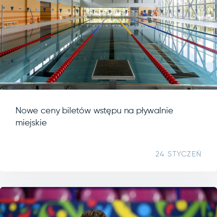
Nowe ceny biletów wstępu na pływalnie
miejskie
24 STYCZEŃ