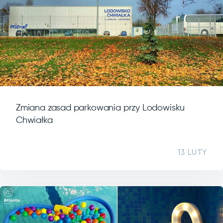
Zmiana zasad parkowania przy Lodowisku
Chwiałka
13 LUTY