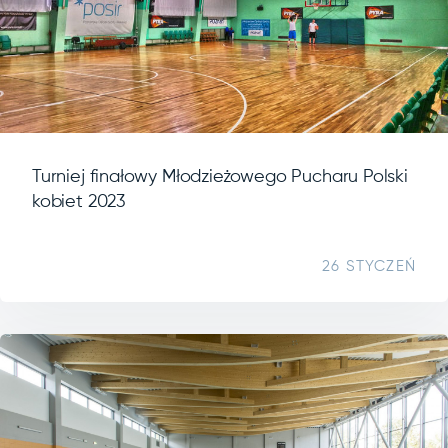
Turniej finałowy Młodzieżowego Pucharu Polski
kobiet 2023
26 STYCZEŃ