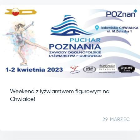
Weekend z łyżwiarstwem figurowym na
Chwiałce!
29 MARZEC