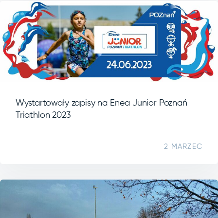
Wystartowały zapisy na Enea Junior Poznań
Triathlon 2023
2 MARZEC