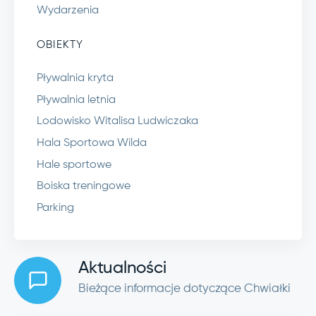
Wydarzenia
OBIEKTY
Pływalnia kryta
Pływalnia letnia
Lodowisko Witalisa Ludwiczaka
Hala Sportowa Wilda
Hale sportowe
Boiska treningowe
Parking
Aktualności
Bieżące informacje dotyczące Chwiałki