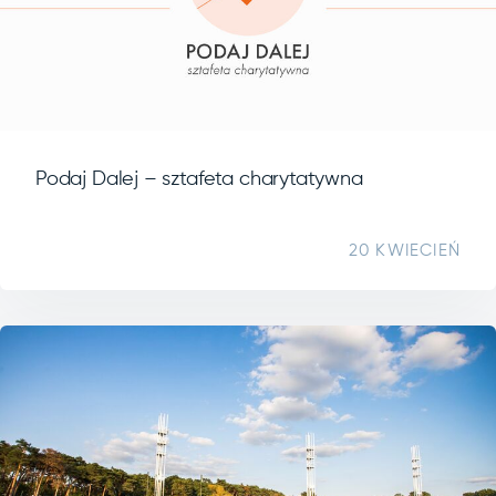
Podaj Dalej – sztafeta charytatywna
20 KWIECIEŃ