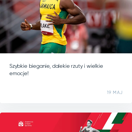
Szybkie bieganie, dalekie rzuty i wielkie
emocje!
19 MAJ