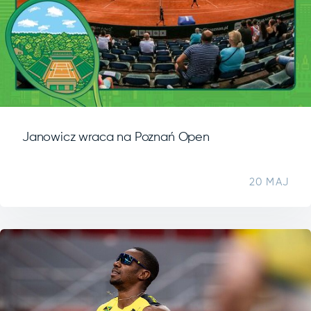
Janowicz wraca na Poznań Open
20 MAJ