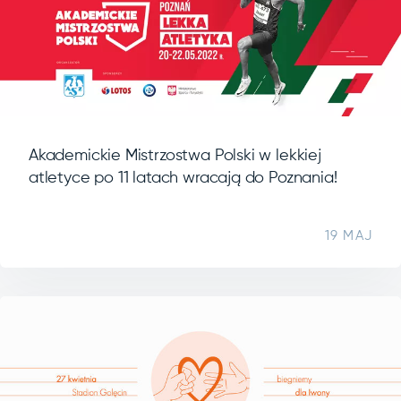
Akademickie Mistrzostwa Polski w lekkiej
atletyce po 11 latach wracają do Poznania!
19 MAJ