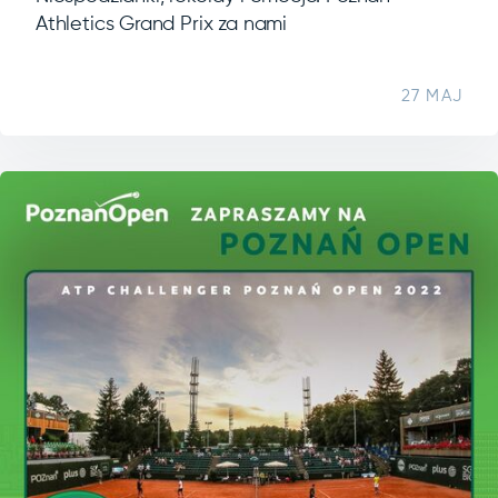
Athletics Grand Prix za nami
27 MAJ