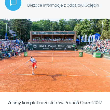
Bieżące informacje z oddziału Golęcin
Znamy komplet uczestników Poznań Open 2022