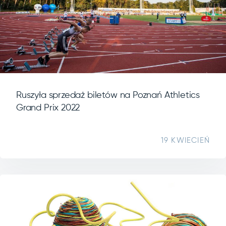
Ruszyła sprzedaż biletów na Poznań Athletics
Grand Prix 2022
19 KWIECIEŃ