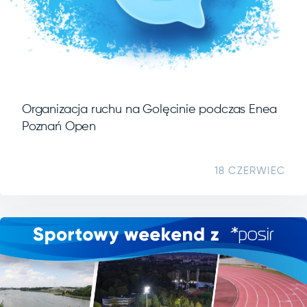
Organizacja ruchu na Golęcinie podczas Enea
Poznań Open
18 CZERWIEC