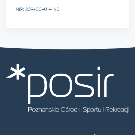
NIP: 209-00-01-440