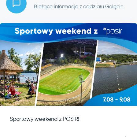
Bieżące informacje z oddziału Golęcin
Sportowy weekend z POSiR!