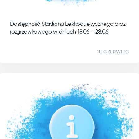
Dostępność Stadionu Lekkoatletycznego oraz
rozgrzewkowego w dniach 18.06 - 28.06.
18 CZERWIEC