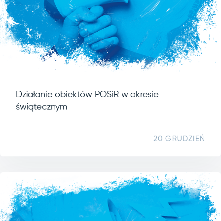
Działanie obiektów POSiR w okresie
świątecznym
20 GRUDZIEŃ