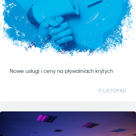
Nowe usługi i ceny na pływalniach krytych
11 LISTOPAD