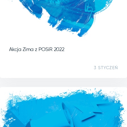
Akcja Zima z POSiR 2022
3 STYCZEŃ