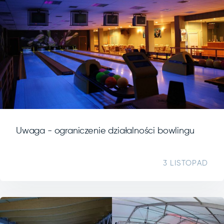
Uwaga - ograniczenie działalności bowlingu
3 LISTOPAD