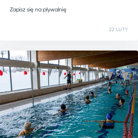
Zapisz się na pływalnię
22 LUTY