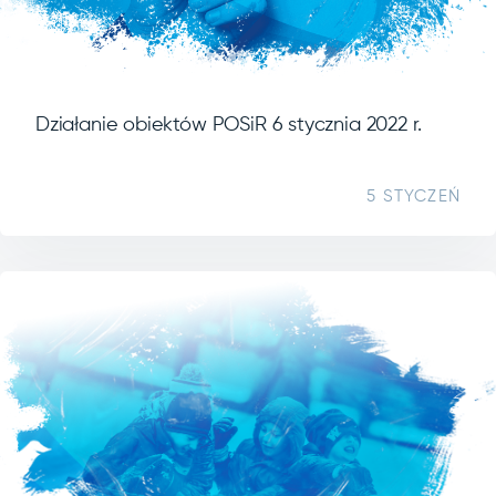
Działanie obiektów POSiR 6 stycznia 2022 r.
5 STYCZEŃ