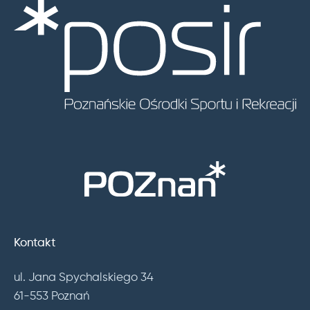
Kontakt
ul. Jana Spychalskiego 34
61-553 Poznań