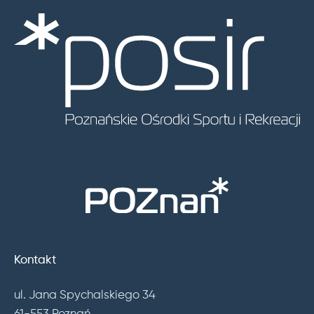
Kontakt
ul. Jana Spychalskiego 34