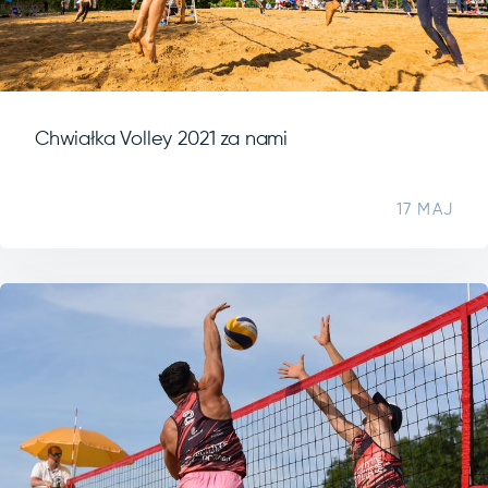
Chwiałka Volley 2021 za nami
17 MAJ