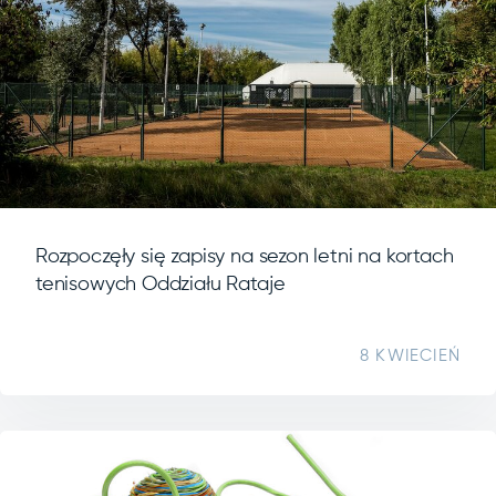
Rozpoczęły się zapisy na sezon letni na kortach
tenisowych Oddziału Rataje
8 KWIECIEŃ