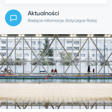
Aktualności
Bieżące informacje dotyczące Rataj