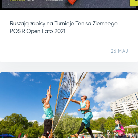
Ruszają zapisy na Turnieje Tenisa Ziemnego
POSiR Open Lato 2021
26 MAJ