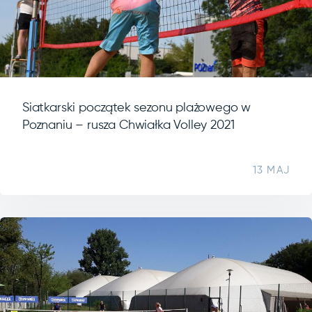
Siatkarski początek sezonu plażowego w
Poznaniu – rusza Chwiałka Volley 2021
13 MAJ