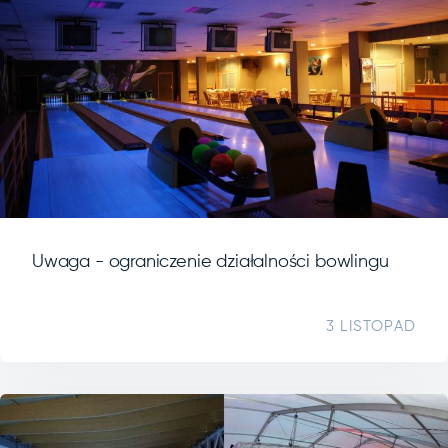
Uwaga - ograniczenie działalności bowlingu
3 LISTOPAD