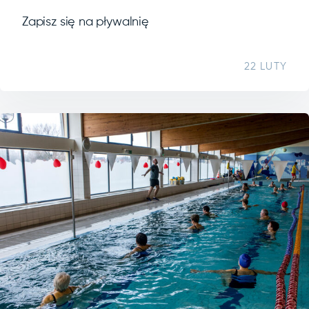
Zapisz się na pływalnię
22 LUTY