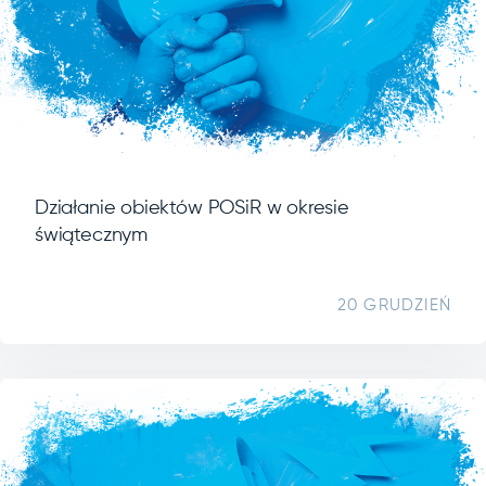
Działanie obiektów POSiR w okresie
świątecznym
20 GRUDZIEŃ