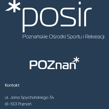
Kontakt
ul. Jana Spychalskiego 34
61-553 Poznań