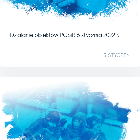
Działanie obiektów POSiR 6 stycznia 2022 r.
5 STYCZEŃ