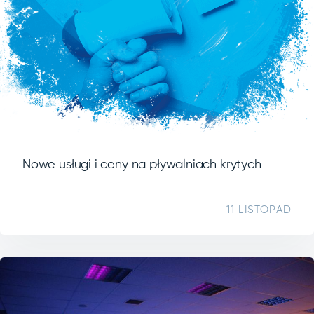
Nowe usługi i ceny na pływalniach krytych
11 LISTOPAD