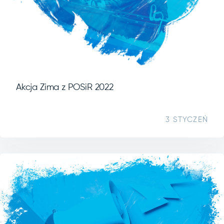
Akcja Zima z POSiR 2022
3 STYCZEŃ