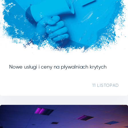
Nowe usługi i ceny na pływalniach krytych
11 LISTOPAD