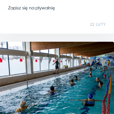
Zapisz się na pływalnię
22 LUTY