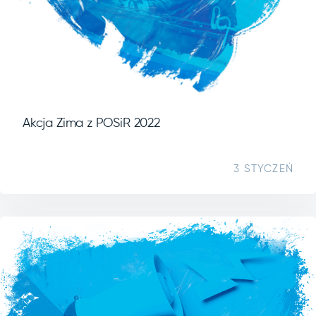
Akcja Zima z POSiR 2022
3 STYCZEŃ