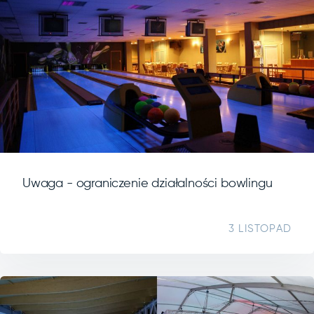
Uwaga - ograniczenie działalności bowlingu
3 LISTOPAD