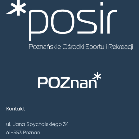
Kontakt
ul. Jana Spychalskiego 34
61-553 Poznań