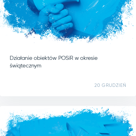
Działanie obiektów POSiR w okresie
świątecznym
20 GRUDZIEŃ