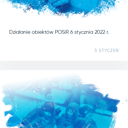
Działanie obiektów POSiR 6 stycznia 2022 r.
5 STYCZEŃ