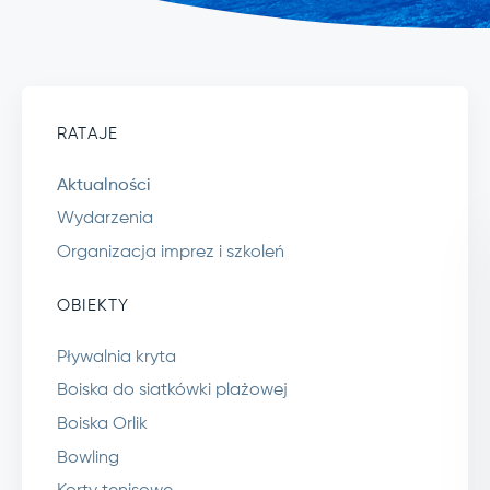
RATAJE
Aktualności
Wydarzenia
Organizacja imprez i szkoleń
OBIEKTY
Pływalnia kryta
Boiska do siatkówki plażowej
Boiska Orlik
Bowling