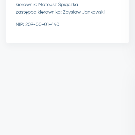
kierownik: Mateusz Śpiączka
zastępca kierownika: Zbysław Jankowski
NIP: 209-00-01-440