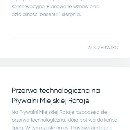
konserwacyjne. Planowane wznowienie
działalności basenu: 1 sierpnia.
23 CZERWIEC
Przerwa technologiczna na
Pływalni Miejskiej Rataje
Na Pływalni Miejskiej Rataje rozpoczęła się
przerwa technologiczna, która potrwa do końca
lipca. W tym czasie na os. Piastowskim będą