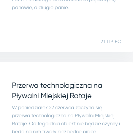
panowie, a drugie panie.
21 LIPIEC
Przerwa technologiczna na
Pływalni Miejskiej Rataje
W poniedziałek 27 czerwca zaczyna się
przerwa technologiczna na Pływalni Miejskiej
Rataje. Od tego dnia obiekt nie będzie czynny i
będą na nim trwały niezbędne prace