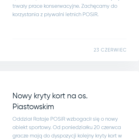
trwały prace konserwacyjne. Zachęcamy do
korzystania z pływalni letnich POSiR.
23 CZERWIEC
Nowy kryty kort na os.
Piastowskim
Oddział Rataje POSiR wzbogacił się o nowy
obiekt sportowy. Od poniedziałku 20 czerwca
gracze mają do dyspozycji kolejny kryty kort w