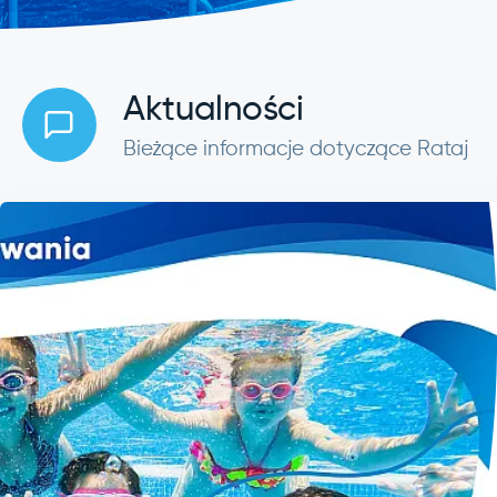
Aktualności
Bieżące informacje dotyczące Rataj