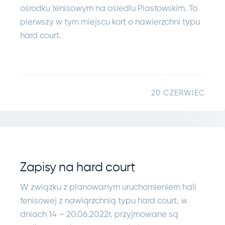
ośrodku tenisowym na osiedlu Piastowskim. To
pierwszy w tym miejscu kort o nawierzchni typu
hard court.
20 CZERWIEC
Zapisy na hard court
W związku z planowanym uruchomieniem hali
tenisowej z nawiąrzchnią typu hard court, w
dniach 14 – 20.06.2022r. przyjmowane są