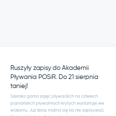
Ruszyły zapisy do Akademii
Pływania POSiR. Do 21 sierpnia
taniej!
Szeroka gama zajęć pływackich na czterech
poznańskich pływalniach krytych wystartuje we
wrześniu. Już teraz można się na nie zapisywać.