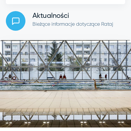
Aktualności
Bieżące informacje dotyczące Rataj