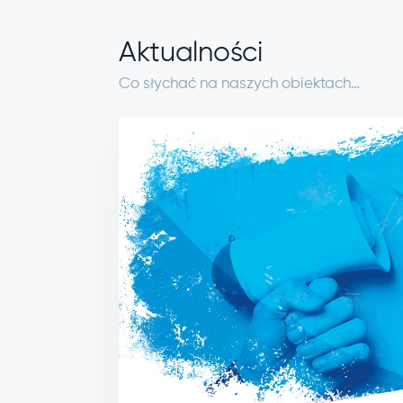
Aktualności
Co słychać na naszych obiektach…