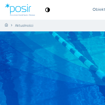
Obiek
Aktualności