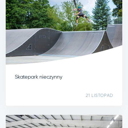
Skatepark nieczynny
21 LISTOPAD