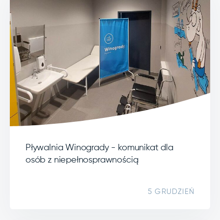
Pływalnia Winogrady - komunikat dla
osób z niepełnosprawnością
5 GRUDZIEŃ