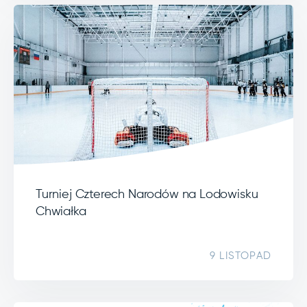
Turniej Czterech Narodów na Lodowisku
Chwiałka
9 LISTOPAD