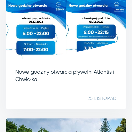
Nowe godziny otwarcia pływalni Atlantis i
Chwiałka
25 LISTOPAD