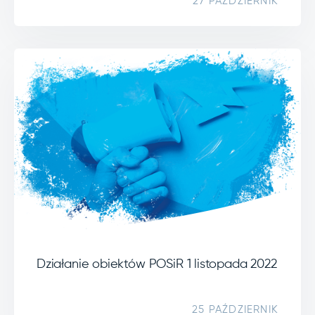
27 PAŹDZIERNIK
Działanie obiektów POSiR 1 listopada 2022
25 PAŹDZIERNIK