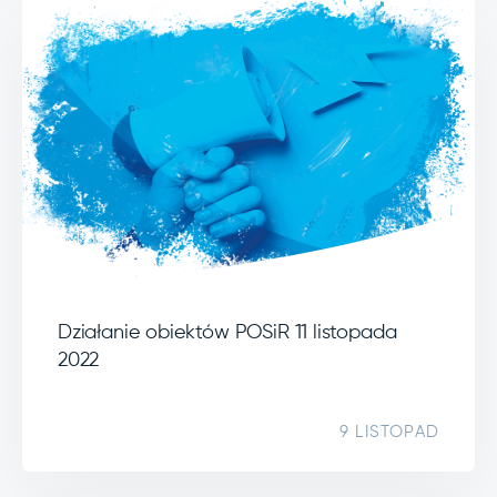
Działanie obiektów POSiR 11 listopada
2022
9 LISTOPAD