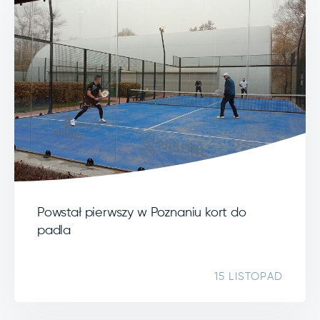
Powstał pierwszy w Poznaniu kort do
padla
15 LISTOPAD