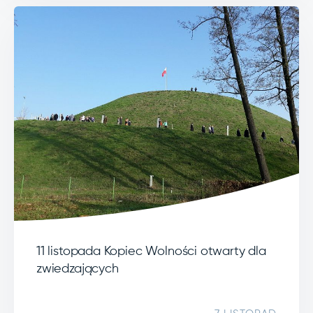
11 listopada Kopiec Wolności otwarty dla
zwiedzających