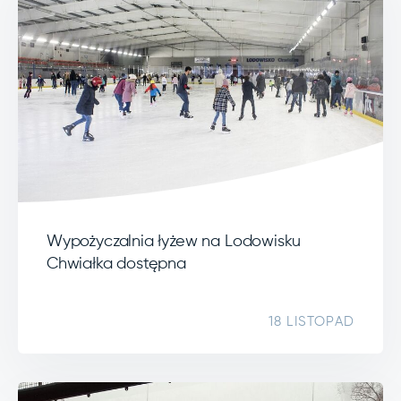
Wypożyczalnia łyżew na Lodowisku
Chwiałka dostępna
18 LISTOPAD