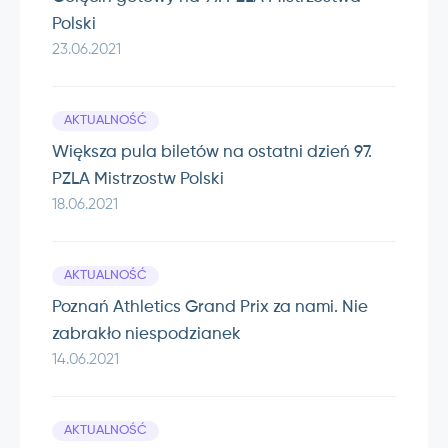
Polski
23.06.2021
AKTUALNOŚĆ
Większa pula biletów na ostatni dzień 97.
PZLA Mistrzostw Polski
18.06.2021
AKTUALNOŚĆ
Poznań Athletics Grand Prix za nami. Nie
zabrakło niespodzianek
14.06.2021
AKTUALNOŚĆ