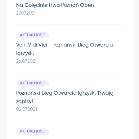
Na Golęcinie trwa Poznań Open
27.07.2021
AKTUALNOŚĆ
Veni Vidi Vici - Poznański Bieg Otwarcia
Igrzysk.
26.07.2021
AKTUALNOŚĆ
Poznański Bieg Otwarcia Igrzysk. Trwają
zapisy!
02.07.2021
AKTUALNOŚĆ