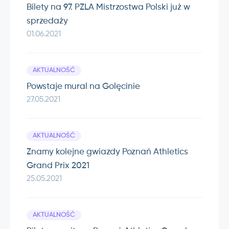
Bilety na 97. PZLA Mistrzostwa Polski już w
sprzedaży
01.06.2021
AKTUALNOŚĆ
Powstaje mural na Golęcinie
27.05.2021
AKTUALNOŚĆ
Znamy kolejne gwiazdy Poznań Athletics
Grand Prix 2021
25.05.2021
AKTUALNOŚĆ