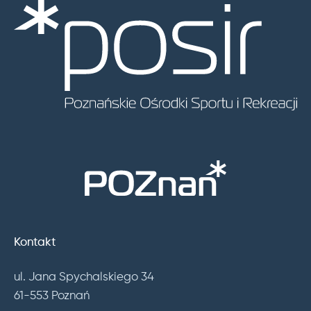
Kontakt
ul. Jana Spychalskiego 34
61-553 Poznań