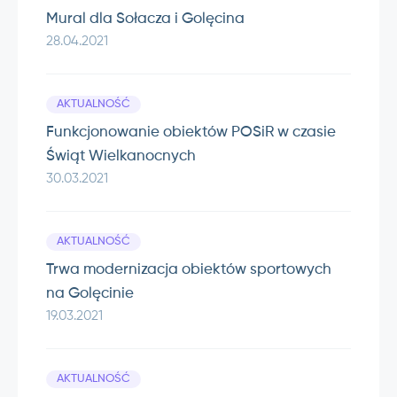
Mural dla Sołacza i Golęcina
28.04.2021
AKTUALNOŚĆ
Funkcjonowanie obiektów POSiR w czasie
Świąt Wielkanocnych
30.03.2021
AKTUALNOŚĆ
Trwa modernizacja obiektów sportowych
na Golęcinie
19.03.2021
AKTUALNOŚĆ