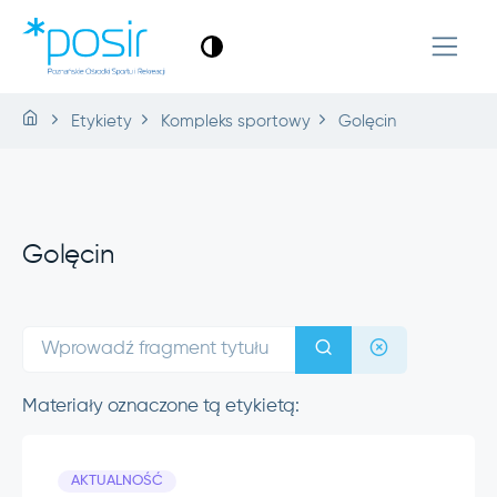
Etykiety
Kompleks sportowy
Golęcin
Golęcin
Materiały oznaczone tą etykietą:
AKTUALNOŚĆ