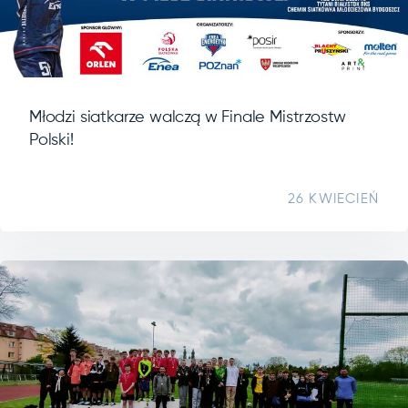
Młodzi siatkarze walczą w Finale Mistrzostw
Polski!
26 KWIECIEŃ