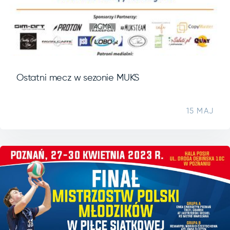
Ostatni mecz w sezonie MUKS
15 MAJ