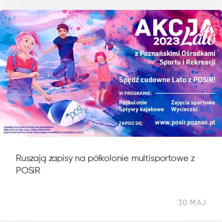
Ruszają zapisy na półkolonie multisportowe z
POSiR
30 MAJ