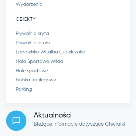
Wydarzenia
OBIEKTY
Pływalnia kryta
Pływalnia letnia
Lodowisko Witalisa Ludwiczaka
Hala Sportowa Wilda
Hale sportowe
Boiska treningowe
Parking
Aktualności
Bieżące informacje dotyczące Chwiałki