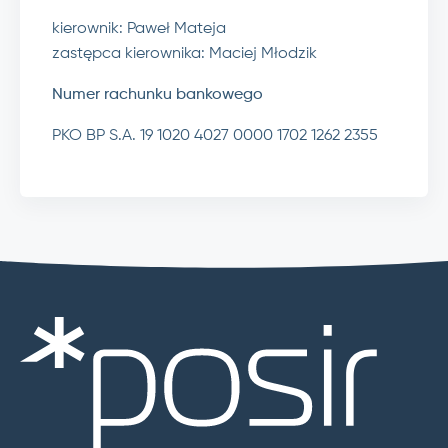
kierownik: Paweł Mateja
zastępca kierownika: Maciej Młodzik
Numer rachunku bankowego
PKO BP S.A. 19 1020 4027 0000 1702 1262 2355