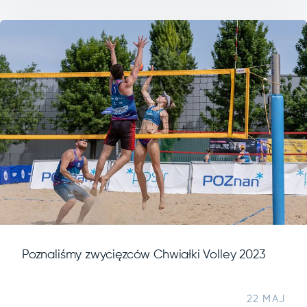
Poznaliśmy zwycięzców Chwiałki Volley 2023
22 MAJ