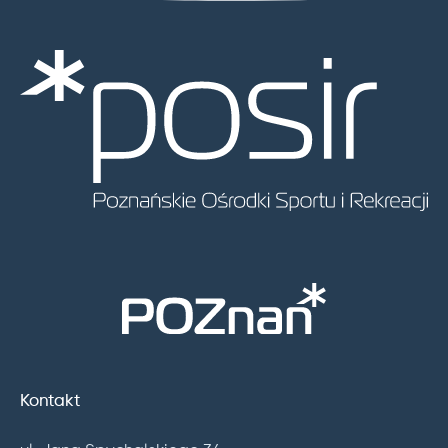
Kontakt