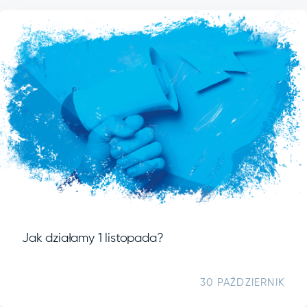
Jak działamy 1 listopada?
30 PAŹDZIERNIK