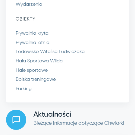
Wydarzenia
OBIEKTY
Pływalnia kryta
Pływalnia letnia
Lodowisko Witalisa Ludwiczaka
Hala Sportowa Wilda
Hale sportowe
Boiska treningowe
Parking
Aktualności
Bieżące informacje dotyczące Chwiałki