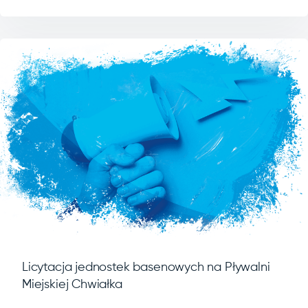
Licytacja jednostek basenowych na Pływalni
Miejskiej Chwiałka