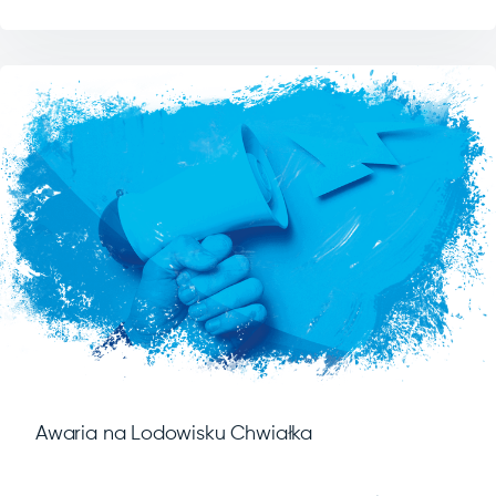
Awaria na Lodowisku Chwiałka