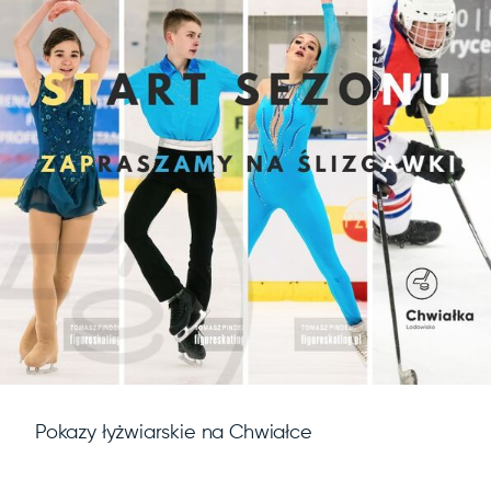
Pokazy łyżwiarskie na Chwiałce