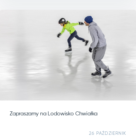
Zapraszamy na Lodowisko Chwiałka
26 PAŹDZIERNIK