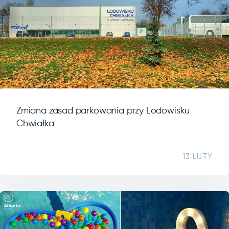
Zmiana zasad parkowania przy Lodowisku
Chwiałka
13 LUTY