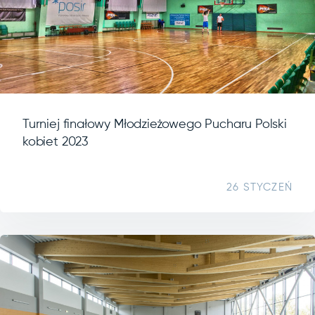
Turniej finałowy Młodzieżowego Pucharu Polski
kobiet 2023
26 STYCZEŃ