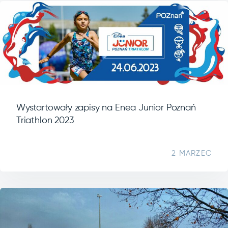
Wystartowały zapisy na Enea Junior Poznań
Triathlon 2023
2 MARZEC