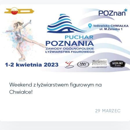
Weekend z łyżwiarstwem figurowym na
Chwiałce!
29 MARZEC