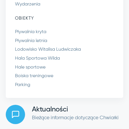
Wydarzenia
OBIEKTY
Pływalnia kryta
Pływalnia letnia
Lodowisko Witalisa Ludwiczaka
Hala Sportowa Wilda
Hale sportowe
Boiska treningowe
Parking
Aktualności
Bieżące informacje dotyczące Chwiałki