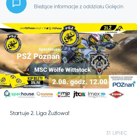
Bieżące informacje z oddziału Golęcin
Startuje 2. Liga Żużlowa!
31 LIPIEC