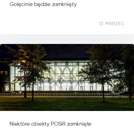
Golęcinie będzie zamknięty
13 MARZEC
Niektóre obiekty POSiR zamknięte