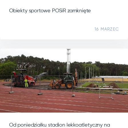
Obiekty sportowe POSiR zamknięte
16 MARZEC
Od poniedziałku stadion lekkoatletyczny na