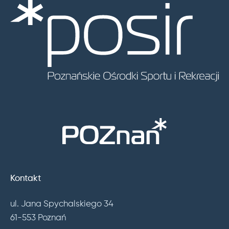
Kontakt
ul. Jana Spychalskiego 34
61-553 Poznań