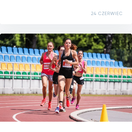
24 CZERWIEC