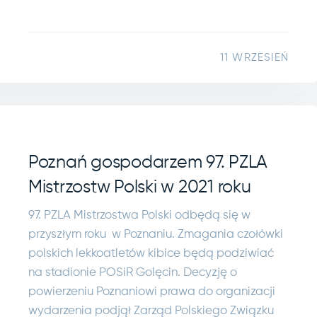
11 WRZESIEŃ
Poznań gospodarzem 97. PZLA
Mistrzostw Polski w 2021 roku
97. PZLA Mistrzostwa Polski odbędą się w
przyszłym roku w Poznaniu. Zmagania czołówki
polskich lekkoatletów kibice będą podziwiać
na stadionie POSiR Golęcin. Decyzję o
powierzeniu Poznaniowi prawa do organizacji
wydarzenia podjął Zarząd Polskiego Związku