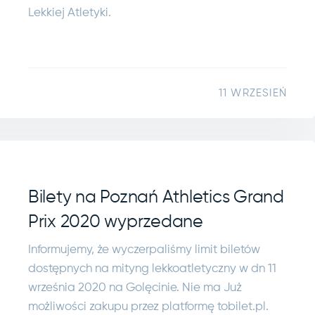
Lekkiej Atletyki.
11 WRZESIEŃ
Bilety na Poznań Athletics Grand
Prix 2020 wyprzedane
Informujemy, że wyczerpaliśmy limit biletów
dostępnych na mityng lekkoatletyczny w dn 11
września 2020 na Golęcinie. Nie ma Już
możliwości zakupu przez platformę tobilet.pl.