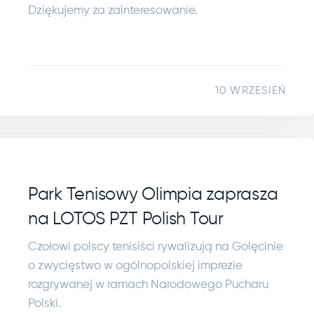
Dziękujemy za zainteresowanie.
10 WRZESIEŃ
Park Tenisowy Olimpia zaprasza
na LOTOS PZT Polish Tour
Czołowi polscy tenisiści rywalizują na Golęcinie
o zwycięstwo w ogólnopolskiej imprezie
rozgrywanej w ramach Narodowego Pucharu
Polski.