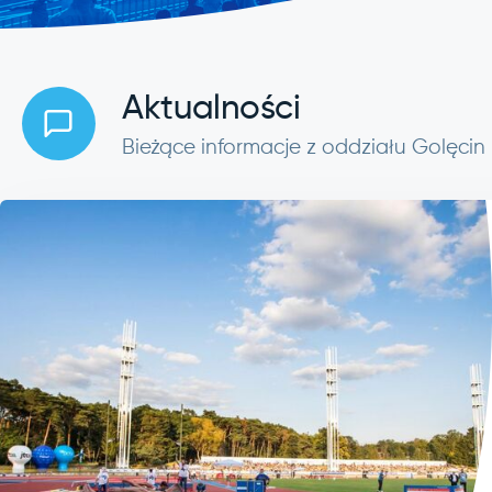
Aktualności
Bieżące informacje z oddziału Golęcin