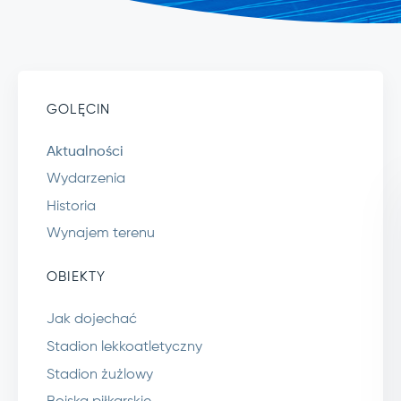
GOLĘCIN
Aktualności
Wydarzenia
Historia
Wynajem terenu
OBIEKTY
Jak dojechać
Stadion lekkoatletyczny
Stadion żużlowy