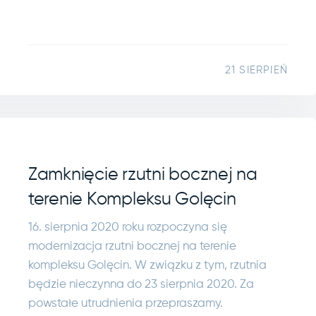
21 SIERPIEŃ
Zamknięcie rzutni bocznej na
terenie Kompleksu Golęcin
16. sierpnia 2020 roku rozpoczyna się
modernizacja rzutni bocznej na terenie
kompleksu Golęcin. W związku z tym, rzutnia
będzie nieczynna do 23 sierpnia 2020. Za
powstałe utrudnienia przepraszamy.