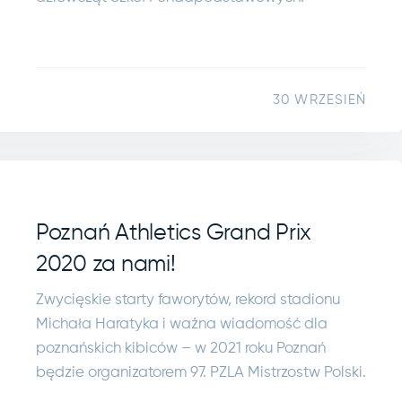
30 WRZESIEŃ
Poznań Athletics Grand Prix
2020 za nami!
Zwycięskie starty faworytów, rekord stadionu
Michała Haratyka i ważna wiadomość dla
poznańskich kibiców – w 2021 roku Poznań
będzie organizatorem 97. PZLA Mistrzostw Polski.