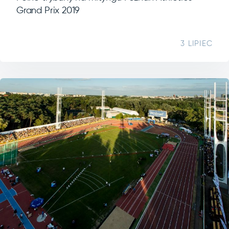
Grand Prix 2019
3 LIPIEC