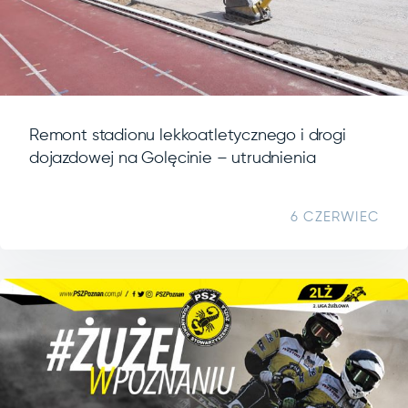
Remont stadionu lekkoatletycznego i drogi
dojazdowej na Golęcinie – utrudnienia
6 CZERWIEC