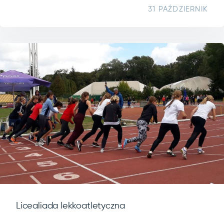
31 PAŹDZIERNIK
Licealiada lekkoatletyczna