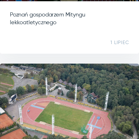
Poznań gospodarzem Mityngu
lekkoatletycznego
1 LIPIEC