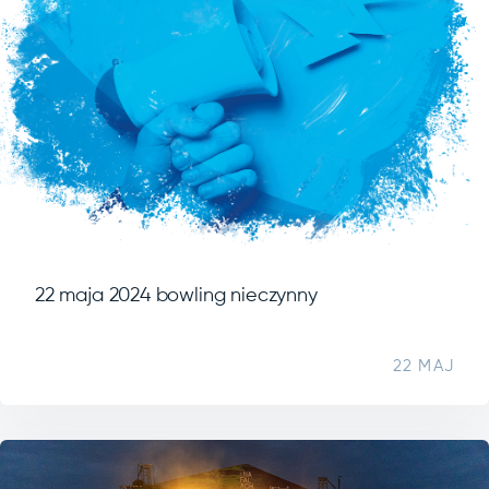
22 maja 2024 bowling nieczynny
22 MAJ