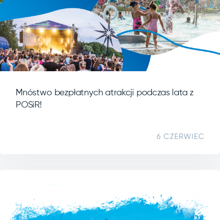
Mnóstwo bezpłatnych atrakcji podczas lata z
POSiR!
6 CZERWIEC