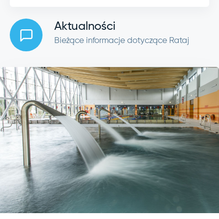
Aktualności
Bieżące informacje dotyczące Rataj