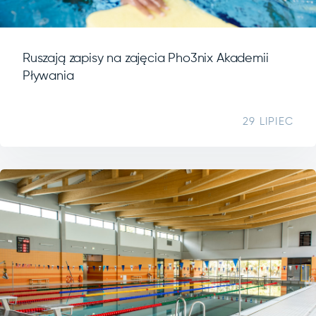
Ruszają zapisy na zajęcia Pho3nix Akademii
Pływania
29 LIPIEC