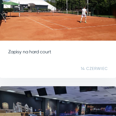
Zapisy na hard court
14 CZERWIEC