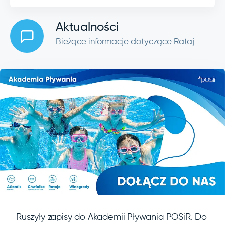
Aktualności
Bieżące informacje dotyczące Rataj
Ruszyły zapisy do Akademii Pływania POSiR. Do