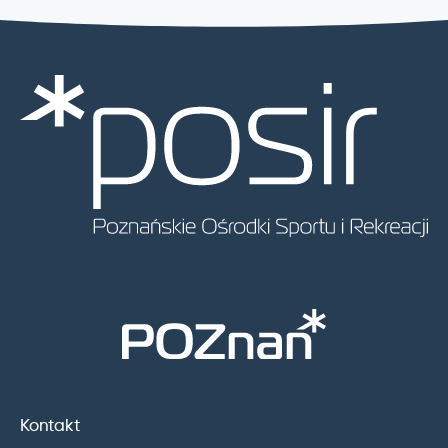
Kontakt