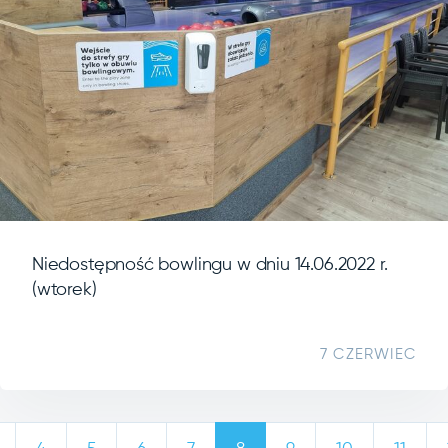
Niedostępność bowlingu w dniu 14.06.2022 r.
(wtorek)
7 CZERWIEC