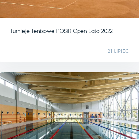
Turnieje Tenisowe POSiR Open Lato 2022
21 LIPIEC