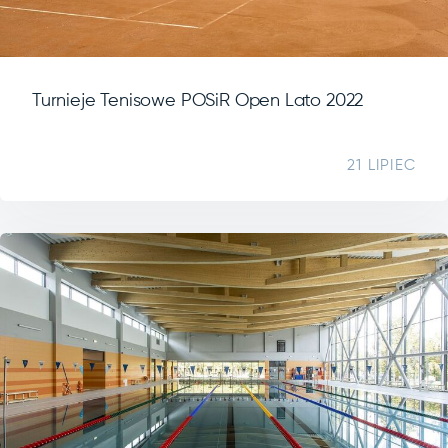
Turnieje Tenisowe POSiR Open Lato 2022
21 LIPIEC