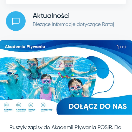
Aktualności
Bieżące informacje dotyczące Rataj
Ruszyły zapisy do Akademii Pływania POSiR. Do