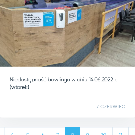
Niedostępność bowlingu w dniu 14.06.2022 r.
(wtorek)
7 CZERWIEC