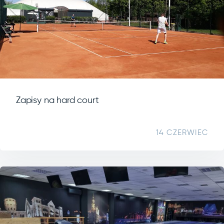
Zapisy na hard court
14 CZERWIEC