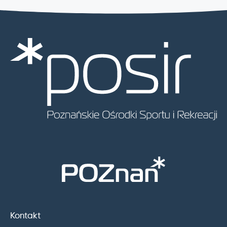
Kontakt