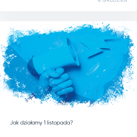
4 GRUDZIEŃ
Jak działamy 1 listopada?