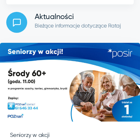
Aktualności
Bieżące informacje dotyczące Rataj
Seniorzy w akcji