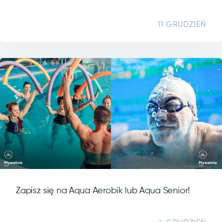
11 GRUDZIEŃ
Zapisz się na Aqua Aerobik lub Aqua Senior!