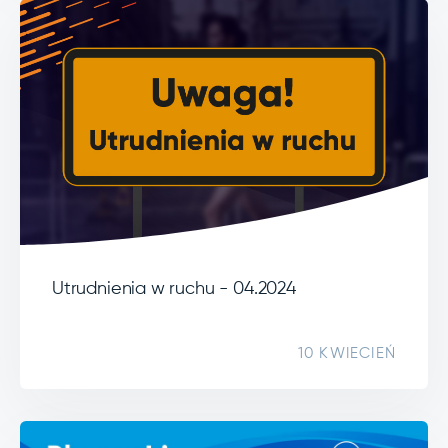
Utrudnienia w ruchu - 04.2024
10 KWIECIEŃ