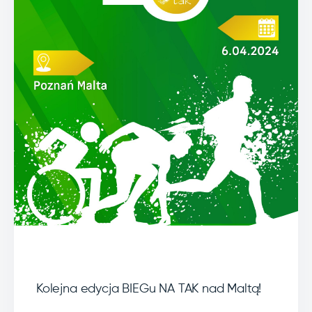
Kolejna edycja BIEGu NA TAK nad Maltą!