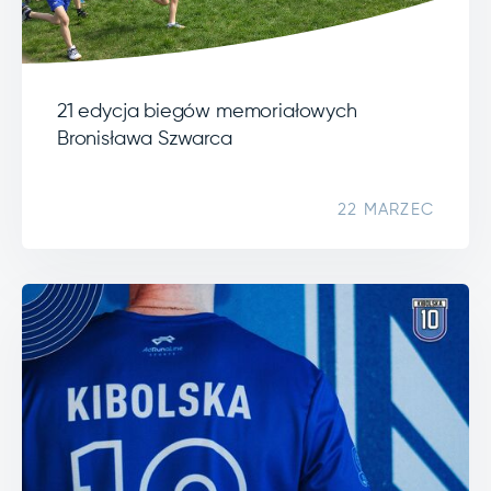
21 edycja biegów memoriałowych
Bronisława Szwarca
22 MARZEC