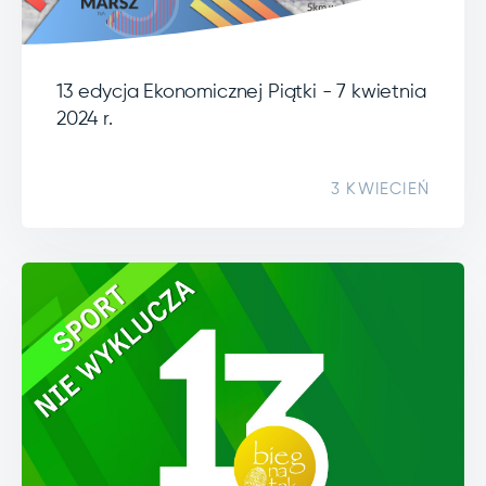
13 edycja Ekonomicznej Piątki - 7 kwietnia
2024 r.
3 KWIECIEŃ