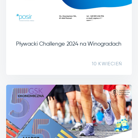
Pływacki Challenge 2024 na Winogradach
10 KWIECIEŃ