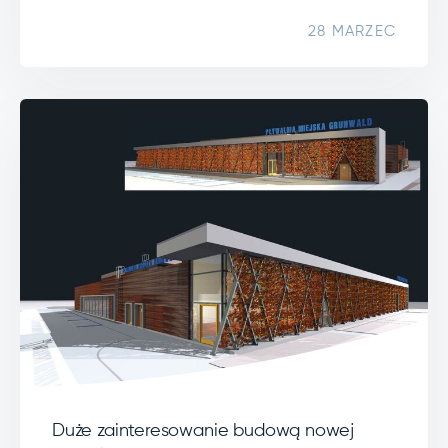
28 MARZEC
Duże zainteresowanie budową nowej