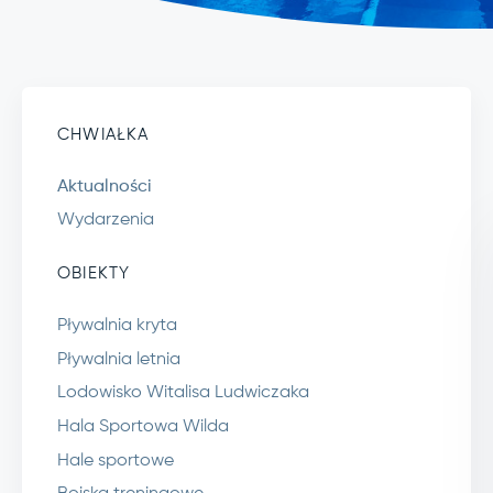
CHWIAŁKA
Aktualności
Wydarzenia
OBIEKTY
Pływalnia kryta
Pływalnia letnia
Lodowisko Witalisa Ludwiczaka
Hala Sportowa Wilda
Hale sportowe