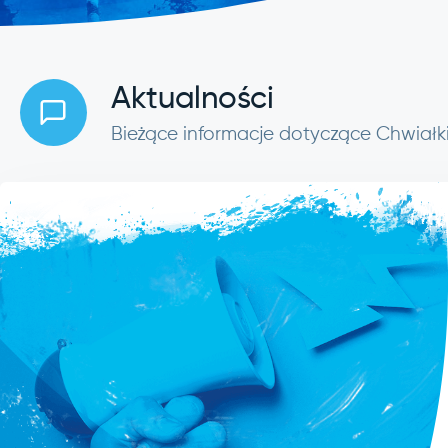
Aktualności
Bieżące informacje dotyczące Chwiałk