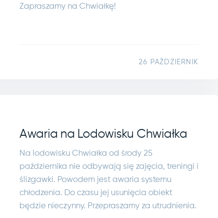
Zapraszamy na Chwiałkę!
26 PAŹDZIERNIK
Awaria na Lodowisku Chwiałka
Na lodowisku Chwiałka od środy 25
października nie odbywają się zajęcia, treningi i
ślizgawki. Powodem jest awaria systemu
chłodzenia. Do czasu jej usunięcia obiekt
będzie nieczynny. Przepraszamy za utrudnienia.