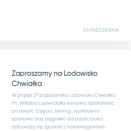
30 PAŹDZIERNIK
Zapraszamy na Lodowisko
Chwiałka
W piątek 27 października Lodowisko Chwiałka
im. Witalisa Ludwiczaka wznawia działalność
po awarii. Zajęcia, treningi, wydarzenia
sportowe oraz ślizgawki dla publiczności
odbywają się zgodnie z harmonogramem.