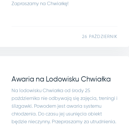
Zapraszamy na Chwiałkę!
26 PAŹDZIERNIK
Awaria na Lodowisku Chwiałka
Na lodowisku Chwiałka od środy 25
października nie odbywają się zajęcia, treningi i
ślizgawki. Powodem jest awaria systemu
chłodzenia. Do czasu jej usunięcia obiekt
będzie nieczynny. Przepraszamy za utrudnienia.