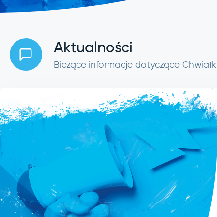
Aktualności
Bieżące informacje dotyczące Chwiałk