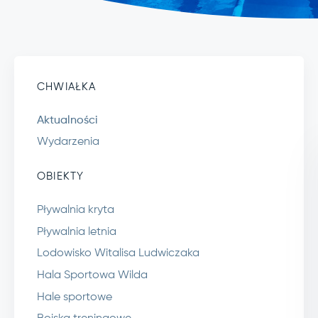
CHWIAŁKA
Aktualności
Wydarzenia
OBIEKTY
Pływalnia kryta
Pływalnia letnia
Lodowisko Witalisa Ludwiczaka
Hala Sportowa Wilda
Hale sportowe