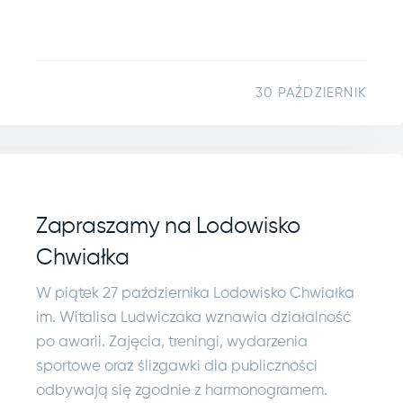
30 PAŹDZIERNIK
Zapraszamy na Lodowisko
Chwiałka
W piątek 27 października Lodowisko Chwiałka
im. Witalisa Ludwiczaka wznawia działalność
po awarii. Zajęcia, treningi, wydarzenia
sportowe oraz ślizgawki dla publiczności
odbywają się zgodnie z harmonogramem.