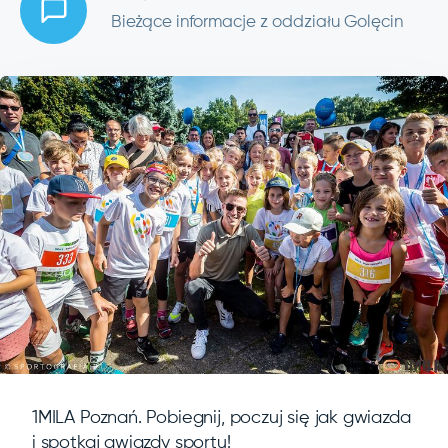
Bieżące informacje z oddziału Golęcin
1MILA Poznań. Pobiegnij, poczuj się jak gwiazda
i spotkaj gwiazdy sportu!