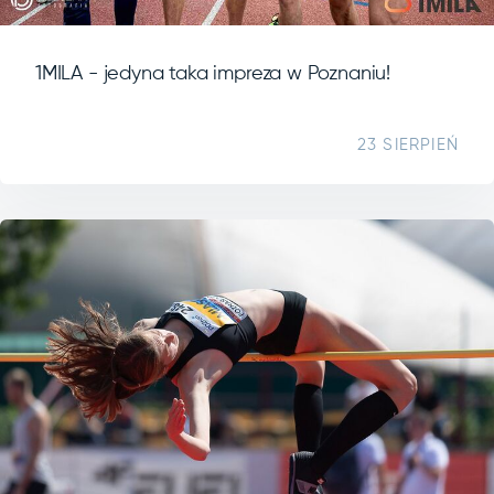
1MILA - jedyna taka impreza w Poznaniu!
23 SIERPIEŃ