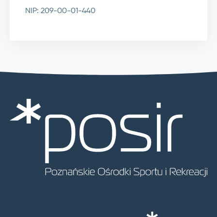
NIP: 209-00-01-440