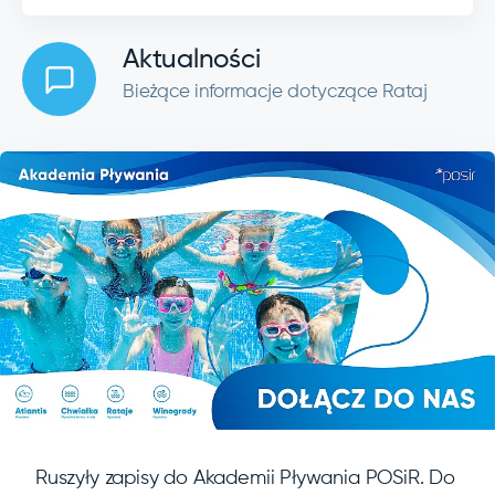
Aktualności
Bieżące informacje dotyczące Rataj
Ruszyły zapisy do Akademii Pływania POSiR. Do