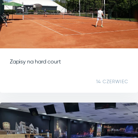
Zapisy na hard court
14 CZERWIEC