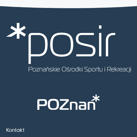
Kontakt