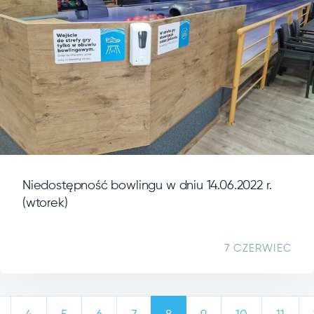
Niedostępność bowlingu w dniu 14.06.2022 r.
(wtorek)
7 CZERWIEC