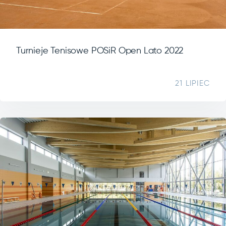
Turnieje Tenisowe POSiR Open Lato 2022
21 LIPIEC