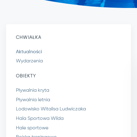
CHWIAŁKA
Aktualności
Wydarzenia
OBIEKTY
Pływalnia kryta
Pływalnia letnia
Lodowisko Witalisa Ludwiczaka
Hala Sportowa Wilda
Hale sportowe