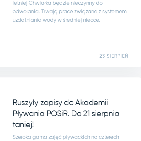
letniej Chwiałka będzie nieczynny do
odwołania. Trwają prace związane z systemem
uzdatniania wody w średniej niecce.
23 SIERPIEŃ
Ruszyły zapisy do Akademii
Pływania POSiR. Do 21 sierpnia
taniej!
Szeroka gama zajęć pływackich na czterech