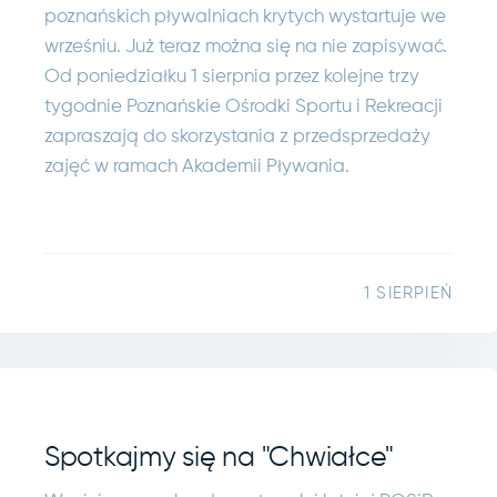
poznańskich pływalniach krytych wystartuje we
wrześniu. Już teraz można się na nie zapisywać.
Od poniedziałku 1 sierpnia przez kolejne trzy
tygodnie Poznańskie Ośrodki Sportu i Rekreacji
zapraszają do skorzystania z przedsprzedaży
zajęć w ramach Akademii Pływania.
1 SIERPIEŃ
Spotkajmy się na "Chwiałce"