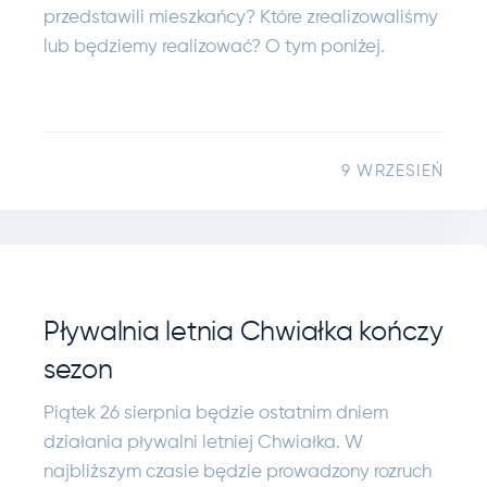
przedstawili mieszkańcy? Które zrealizowaliśmy
lub będziemy realizować? O tym poniżej.
9 WRZESIEŃ
Pływalnia letnia Chwiałka kończy
sezon
Piątek 26 sierpnia będzie ostatnim dniem
działania pływalni letniej Chwiałka. W
najbliższym czasie będzie prowadzony rozruch