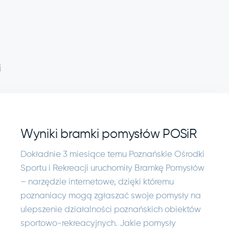
i
Wyniki bramki pomysłów POSiR
Dokładnie 3 miesiące temu Poznańskie Ośrodki
Sportu i Rekreacji uruchomiły Bramkę Pomysłów
– narzędzie internetowe, dzięki któremu
poznaniacy mogą zgłaszać swoje pomysły na
ulepszenie działalności poznańskich obiektów
sportowo-rekreacyjnych. Jakie pomysły