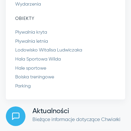
Wydarzenia
OBIEKTY
Pływalnia kryta
Pływalnia letnia
Lodowisko Witalisa Ludwiczaka
Hala Sportowa Wilda
Hale sportowe
Boiska treningowe
Parking
Aktualności
Bieżące informacje dotyczące Chwiałki