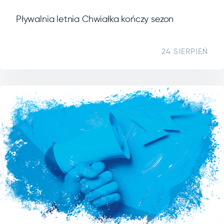
Pływalnia letnia Chwiałka kończy sezon
24 SIERPIEŃ