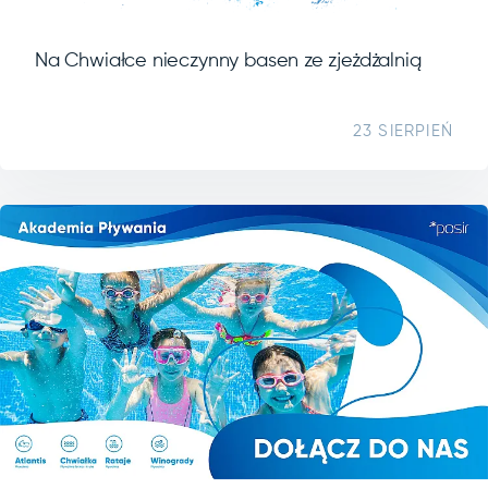
Na Chwiałce nieczynny basen ze zjeżdżalnią
23 SIERPIEŃ