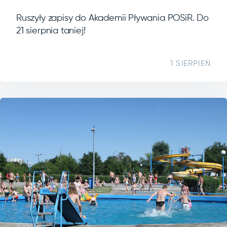
Ruszyły zapisy do Akademii Pływania POSiR. Do
21 sierpnia taniej!
1 SIERPIEŃ