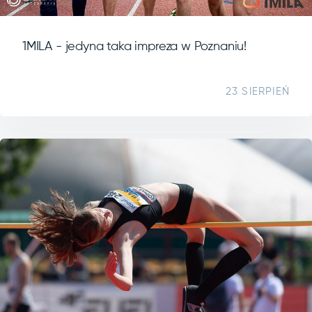
1MILA - jedyna taka impreza w Poznaniu!
23 SIERPIEŃ