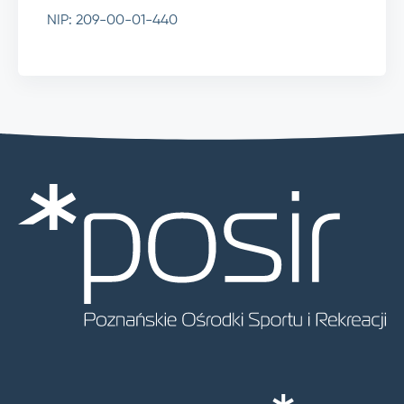
NIP: 209-00-01-440